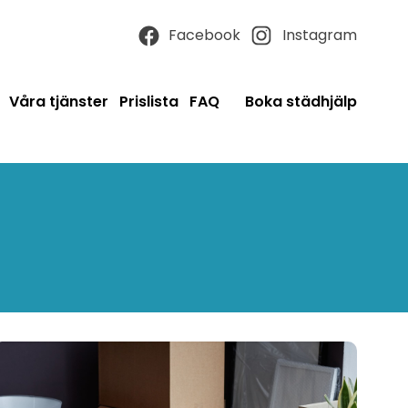
Facebook
Instagram
Våra tjänster
Prislista
FAQ
Boka städhjälp