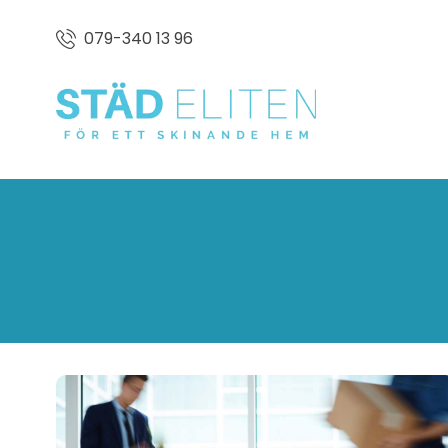
079-340 13 96