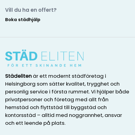
Vill du ha en offert?
Boka städhjälp
Städeliten
är ett modernt städföretag i
Helsingborg som sätter kvalitet, trygghet och
personlig service i första rummet. Vi hjälper både
privatpersoner och företag med allt från
hemstäd och flyttstäd till byggstäd och
kontorsstäd – alltid med noggrannhet, ansvar
och ett leende på plats.